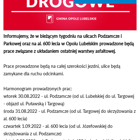
Informujemy, że w bieżącym tygodniu na ulicach Podzamcze i
Parkowej oraz na al. 600 lecia w Opolu Lubelskim prowadzone będą
prace związane z układaniem ostatniej warstwy asfaltowej.
Prace prowadzone będą na całej szerokości jezdni, ulice będą
zamykane dla ruchu odcinkami.
Harmonogram prowadzonych prac:
wtorek 30.08.2022 - ul. Podzamcze (od ul. Lubelskiej do ul. Targowej
- objazd ul. Puławską i Targową)
środa 31.08.2022 - ul. Podzamcze (od ul. Targowej do skrzyżowania z
al. 600 lecia)
czwartek 1.09.2022 - al. 600 lecia (od ul. Józefowskiej do
skrzyżowania z ul. Podzamcze)