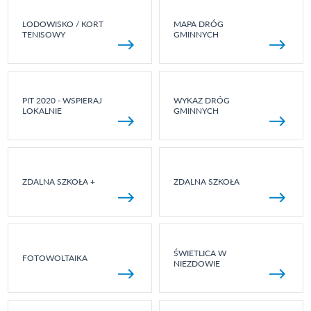
LODOWISKO / KORT
MAPA DRÓG
TENISOWY
GMINNYCH
PIT 2020 - WSPIERAJ
WYKAZ DRÓG
LOKALNIE
GMINNYCH
ZDALNA SZKOŁA +
ZDALNA SZKOŁA
ŚWIETLICA W
FOTOWOLTAIKA
NIEZDOWIE