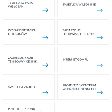
TSSE EURO-PARK
ŚWIETLICA W LEONINIE
WISŁOSAN
WYKAZ DZIENNYCH
ZADASZONE
OPIEKUNÓW
LODOWISKO - CENNIK
ZADASZONY KORT
INTERNET.GOV.PL
TENISOWY - CENNIK
PROJEKT 7.6 CENTRUM
ŚWIETLICA ZADOLE
WSPARCIA DZIENNEGO
PROJEKT 3.7 PUNKT