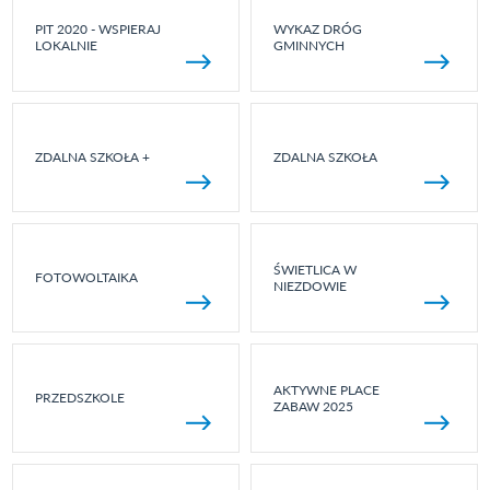
PIT 2020 - WSPIERAJ
WYKAZ DRÓG
LOKALNIE
GMINNYCH
ZDALNA SZKOŁA +
ZDALNA SZKOŁA
ŚWIETLICA W
FOTOWOLTAIKA
NIEZDOWIE
AKTYWNE PLACE
PRZEDSZKOLE
ZABAW 2025