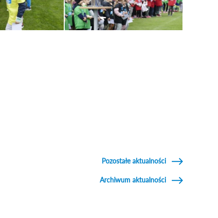
Pozostałe aktualności
Archiwum aktualności