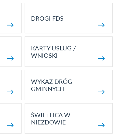
DROGI FDS
KARTY USŁUG /
WNIOSKI
WYKAZ DRÓG
GMINNYCH
ŚWIETLICA W
NIEZDOWIE