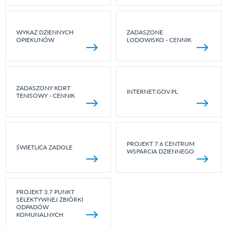
WYKAZ DZIENNYCH
ZADASZONE
OPIEKUNÓW
LODOWISKO - CENNIK
ZADASZONY KORT
INTERNET.GOV.PL
TENISOWY - CENNIK
PROJEKT 7.6 CENTRUM
ŚWIETLICA ZADOLE
WSPARCIA DZIENNEGO
PROJEKT 3.7 PUNKT
SELEKTYWNEJ ZBIÓRKI
ODPADÓW
KOMUNALNYCH