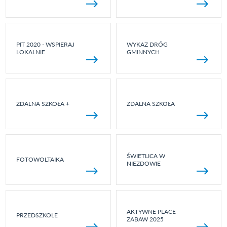
PIT 2020 - WSPIERAJ
WYKAZ DRÓG
LOKALNIE
GMINNYCH
ZDALNA SZKOŁA +
ZDALNA SZKOŁA
ŚWIETLICA W
FOTOWOLTAIKA
NIEZDOWIE
AKTYWNE PLACE
PRZEDSZKOLE
ZABAW 2025