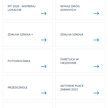
PIT 2020 - WSPIERAJ
WYKAZ DRÓG
LOKALNIE
GMINNYCH
ZDALNA SZKOŁA +
ZDALNA SZKOŁA
ŚWIETLICA W
FOTOWOLTAIKA
NIEZDOWIE
AKTYWNE PLACE
PRZEDSZKOLE
ZABAW 2025