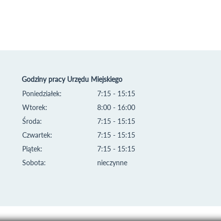
Godziny pracy Urzędu Miejskiego
Poniedziałek:
7:15 - 15:15
Wtorek:
8:00 - 16:00
Środa:
7:15 - 15:15
Czwartek:
7:15 - 15:15
Piątek:
7:15 - 15:15
Sobota:
nieczynne