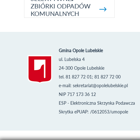
ZBIÓRKI ODPADÓW
KOMUNALNYCH
Gmina Opole Lubelskie
ul. Lubelska 4
24-300 Opole Lubelskie
tel. 81 827 72 01; 81 827 72 00
e-mail:
sekretariat@opolelubelskie.pl
NIP 717 173 36 12
ESP - Elektroniczna Skrzynka Podawcza
Skrytka ePUAP: /0612053/umopole