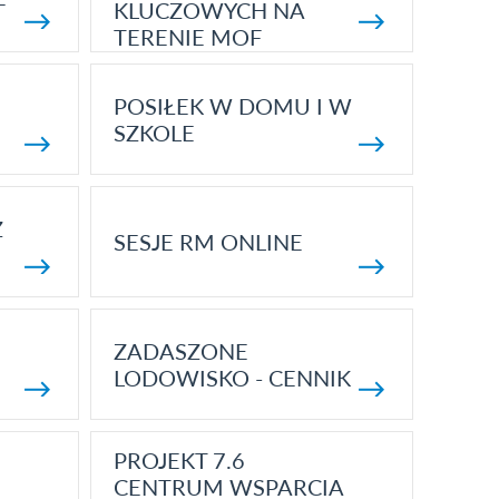
KLUCZOWYCH NA
TERENIE MOF
POSIŁEK W DOMU I W
SZKOLE
Z
SESJE RM ONLINE
ZADASZONE
LODOWISKO - CENNIK
PROJEKT 7.6
CENTRUM WSPARCIA