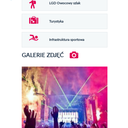
LGD Owocowy szlak
Turystyka
Infrastruktura sportowa
GALERIE ZDJĘĆ