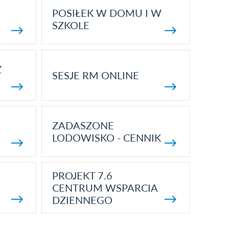
POSIŁEK W DOMU I W
SZKOLE
Z
SESJE RM ONLINE
ZADASZONE
LODOWISKO - CENNIK
PROJEKT 7.6
CENTRUM WSPARCIA
DZIENNEGO