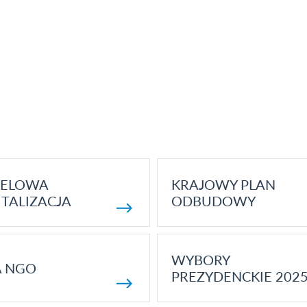
ELOWA
KRAJOWY PLAN
TALIZACJA
ODBUDOWY
WYBORY
A NGO
PREZYDENCKIE 202