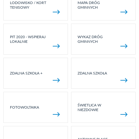
LODOWISKO / KORT
MAPA DRÓG
TENISOWY
GMINNYCH
PIT 2020 - WSPIERAJ
WYKAZ DRÓG
LOKALNIE
GMINNYCH
ZDALNA SZKOŁA +
ZDALNA SZKOŁA
ŚWIETLICA W
FOTOWOLTAIKA
NIEZDOWIE