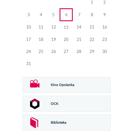
1
2
3
4
5
6
7
8
9
10
11
12
14
15
16
13
17
18
19
20
21
22
23
24
25
26
27
28
29
30
31
Kino Opolanka
OCK
Biblioteka