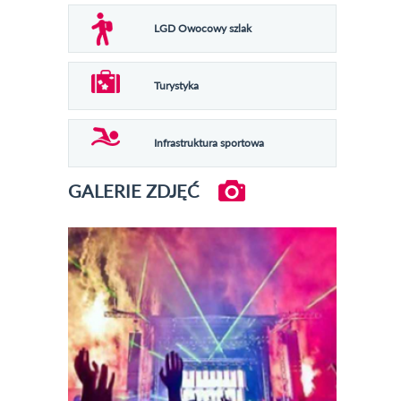
LGD Owocowy szlak
Turystyka
Infrastruktura sportowa
GALERIE ZDJĘĆ