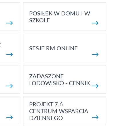
POSIŁEK W DOMU I W
SZKOLE
Z
SESJE RM ONLINE
ZADASZONE
LODOWISKO - CENNIK
PROJEKT 7.6
CENTRUM WSPARCIA
DZIENNEGO