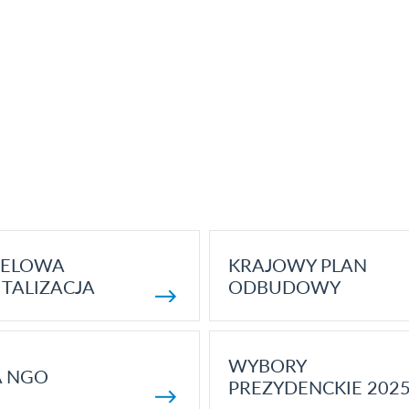
ELOWA
KRAJOWY PLAN
TALIZACJA
ODBUDOWY
WYBORY
A NGO
PREZYDENCKIE 202