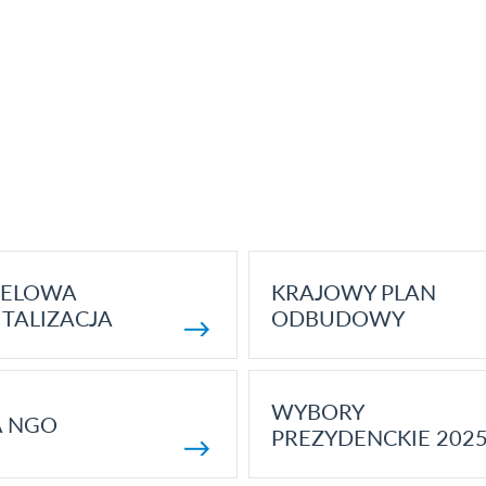
ELOWA
KRAJOWY PLAN
TALIZACJA
ODBUDOWY
WYBORY
A NGO
PREZYDENCKIE 202