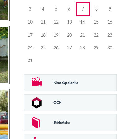
3
4
5
6
7
8
9
10
11
12
13
15
16
14
17
18
19
20
21
22
23
24
25
26
27
28
29
30
31
Kino Opolanka
OCK
Biblioteka