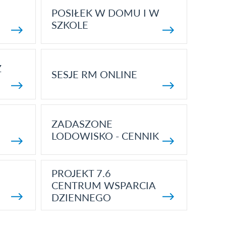
POSIŁEK W DOMU I W
SZKOLE
Z
SESJE RM ONLINE
ZADASZONE
LODOWISKO - CENNIK
PROJEKT 7.6
CENTRUM WSPARCIA
DZIENNEGO