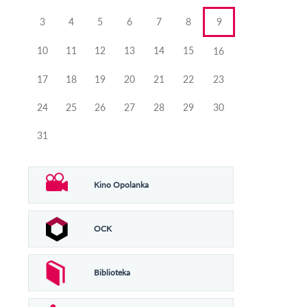
3
4
5
6
7
8
9
10
11
12
13
14
15
16
17
18
19
20
21
22
23
24
25
26
27
28
29
30
31
Kino Opolanka
OCK
Biblioteka