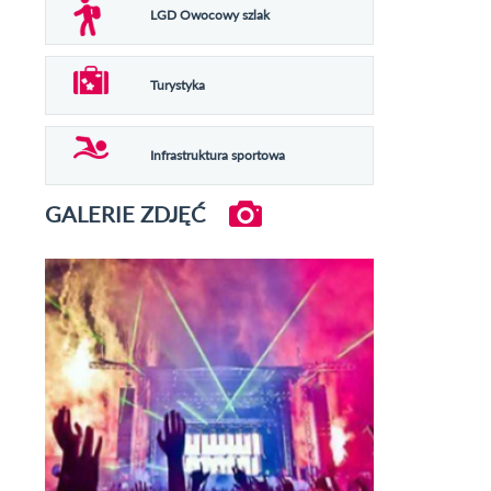
LGD Owocowy szlak
Turystyka
Infrastruktura sportowa
GALERIE ZDJĘĆ