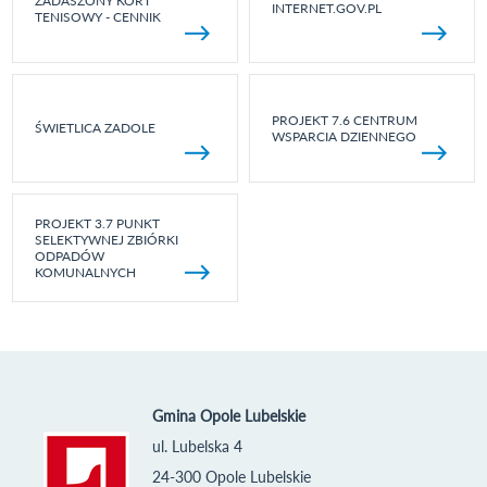
ZADASZONY KORT
INTERNET.GOV.PL
TENISOWY - CENNIK
PROJEKT 7.6 CENTRUM
ŚWIETLICA ZADOLE
WSPARCIA DZIENNEGO
PROJEKT 3.7 PUNKT
SELEKTYWNEJ ZBIÓRKI
ODPADÓW
KOMUNALNYCH
Gmina Opole Lubelskie
ul. Lubelska 4
24-300 Opole Lubelskie