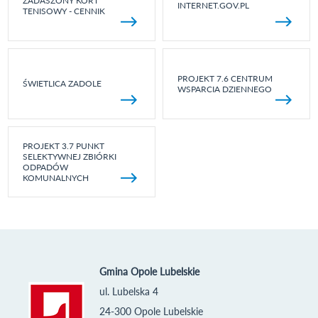
ZADASZONY KORT
INTERNET.GOV.PL
TENISOWY - CENNIK
PROJEKT 7.6 CENTRUM
ŚWIETLICA ZADOLE
WSPARCIA DZIENNEGO
PROJEKT 3.7 PUNKT
SELEKTYWNEJ ZBIÓRKI
ODPADÓW
KOMUNALNYCH
Gmina Opole Lubelskie
ul. Lubelska 4
24-300 Opole Lubelskie