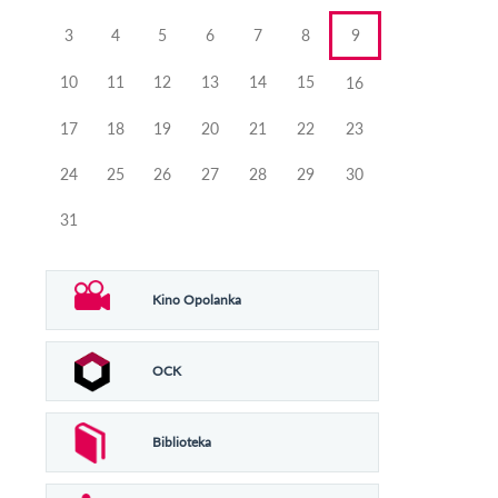
3
4
5
6
7
8
9
10
11
12
13
14
15
16
17
18
19
20
21
22
23
24
25
26
27
28
29
30
31
Kino Opolanka
OCK
Biblioteka