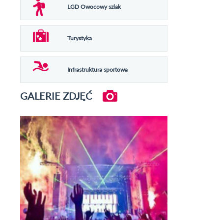
LGD Owocowy szlak
Turystyka
Infrastruktura sportowa
GALERIE ZDJĘĆ