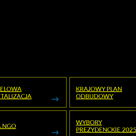
ELOWA
KRAJOWY PLAN
TALIZACJA
ODBUDOWY
WYBORY
A NGO
PREZYDENCKIE 202