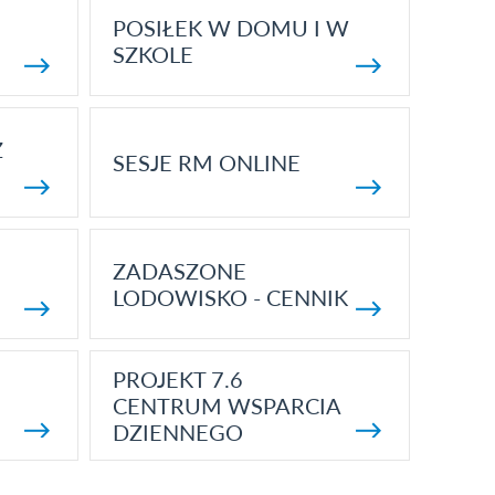
POSIŁEK W DOMU I W
SZKOLE
Z
SESJE RM ONLINE
ZADASZONE
LODOWISKO - CENNIK
PROJEKT 7.6
CENTRUM WSPARCIA
DZIENNEGO