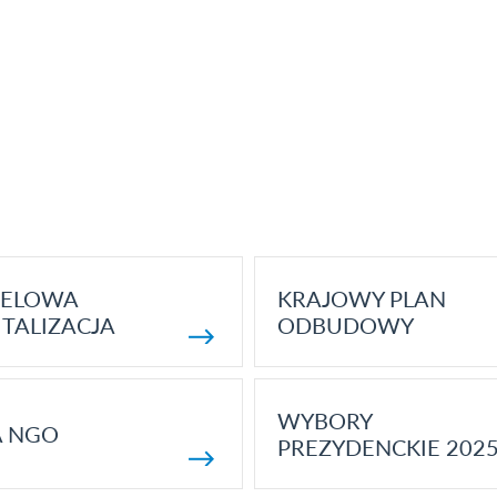
ELOWA
KRAJOWY PLAN
TALIZACJA
ODBUDOWY
WYBORY
A NGO
PREZYDENCKIE 202