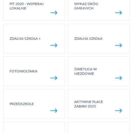
PIT 2020 - WSPIERAJ
WYKAZ DRÓG
LOKALNIE
GMINNYCH
ZDALNA SZKOŁA +
ZDALNA SZKOŁA
ŚWIETLICA W
FOTOWOLTAIKA
NIEZDOWIE
AKTYWNE PLACE
PRZEDSZKOLE
ZABAW 2025