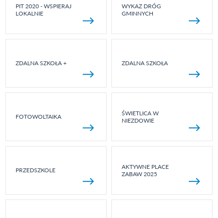
PIT 2020 - WSPIERAJ
WYKAZ DRÓG
LOKALNIE
GMINNYCH
ZDALNA SZKOŁA +
ZDALNA SZKOŁA
ŚWIETLICA W
FOTOWOLTAIKA
NIEZDOWIE
AKTYWNE PLACE
PRZEDSZKOLE
ZABAW 2025