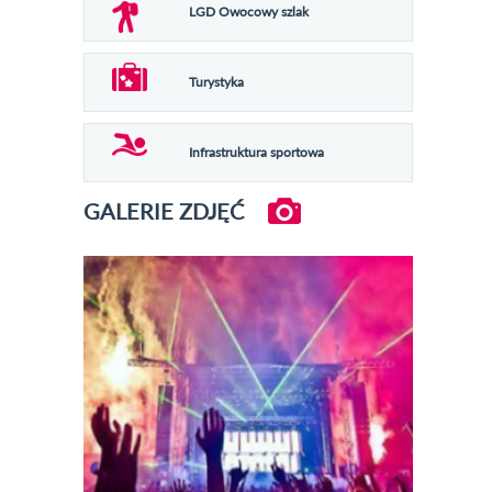
LGD Owocowy szlak
Turystyka
Infrastruktura sportowa
GALERIE ZDJĘĆ