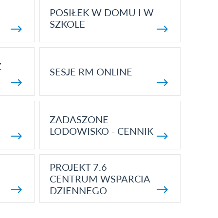
POSIŁEK W DOMU I W
SZKOLE
Z
SESJE RM ONLINE
ZADASZONE
LODOWISKO - CENNIK
PROJEKT 7.6
CENTRUM WSPARCIA
DZIENNEGO