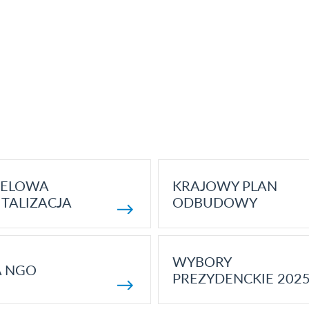
ELOWA
KRAJOWY PLAN
TALIZACJA
ODBUDOWY
WYBORY
A NGO
PREZYDENCKIE 202