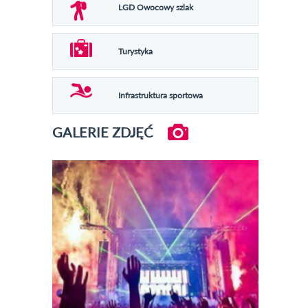
LGD Owocowy szlak
Turystyka
Infrastruktura sportowa
GALERIE ZDJĘĆ