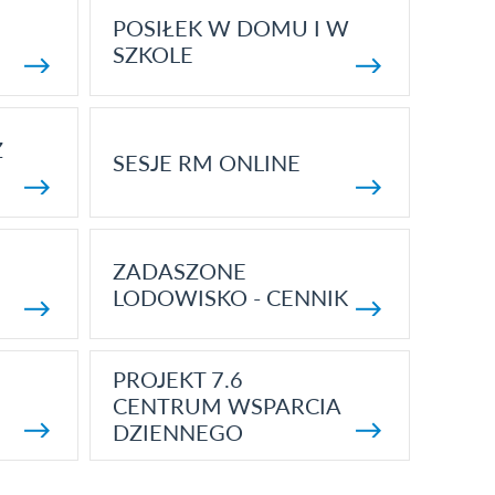
POSIŁEK W DOMU I W
SZKOLE
Z
SESJE RM ONLINE
ZADASZONE
LODOWISKO - CENNIK
PROJEKT 7.6
CENTRUM WSPARCIA
DZIENNEGO