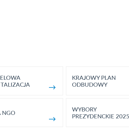
ELOWA
KRAJOWY PLAN
TALIZACJA
ODBUDOWY
WYBORY
A NGO
PREZYDENCKIE 202