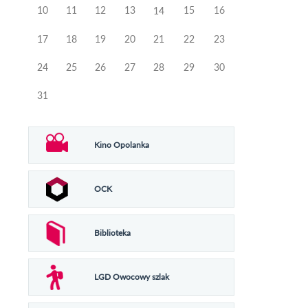
10
11
12
13
15
16
14
17
18
19
20
21
22
23
24
25
26
27
28
29
30
31
Kino Opolanka
OCK
Biblioteka
LGD Owocowy szlak