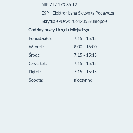
NIP 717 173 36 12
ESP - Elektroniczna Skrzynka Podawcza
Skrytka ePUAP: /0612053/umopole
Godziny pracy Urzędu Miejskiego
Poniedziałek:
7:15 - 15:15
Wtorek:
8:00 - 16:00
Środa:
7:15 - 15:15
Czwartek:
7:15 - 15:15
Piątek:
7:15 - 15:15
Sobota:
nieczynne