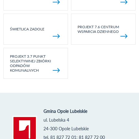
PROJEKT 7.6 CENTRUM
ŚWIETLICA ZADOLE
WSPARCIA DZIENNEGO
PROJEKT 3.7 PUNKT
SELEKTYWNEJ ZBIÓRKI
ODPADÓW
KOMUNALNYCH
Gmina Opole Lubelskie
ul. Lubelska 4
24-300 Opole Lubelskie
tel. 81 827 72 01; 81 827 72 00