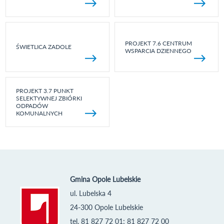
PROJEKT 7.6 CENTRUM
ŚWIETLICA ZADOLE
WSPARCIA DZIENNEGO
PROJEKT 3.7 PUNKT
SELEKTYWNEJ ZBIÓRKI
ODPADÓW
KOMUNALNYCH
Gmina Opole Lubelskie
ul. Lubelska 4
24-300 Opole Lubelskie
tel. 81 827 72 01; 81 827 72 00