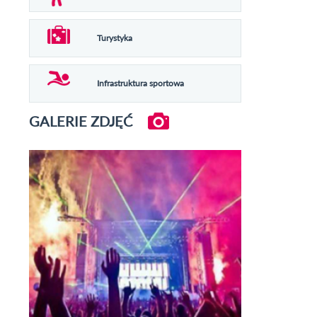
Turystyka
Infrastruktura sportowa
GALERIE ZDJĘĆ