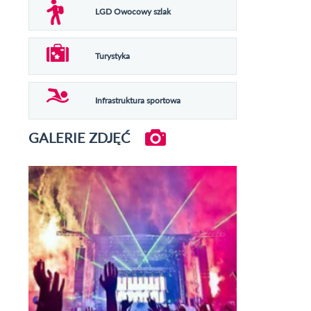
LGD Owocowy szlak
Turystyka
Infrastruktura sportowa
GALERIE ZDJĘĆ