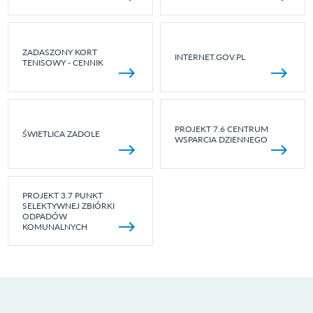
ZADASZONY KORT
INTERNET.GOV.PL
TENISOWY - CENNIK
PROJEKT 7.6 CENTRUM
ŚWIETLICA ZADOLE
WSPARCIA DZIENNEGO
PROJEKT 3.7 PUNKT
SELEKTYWNEJ ZBIÓRKI
ODPADÓW
KOMUNALNYCH