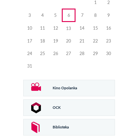
1
2
3
4
5
6
7
8
9
10
11
12
14
15
16
13
17
18
19
20
21
22
23
24
25
26
27
28
29
30
31
Kino Opolanka
OCK
Biblioteka