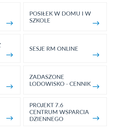
POSIŁEK W DOMU I W
SZKOLE
Z
SESJE RM ONLINE
ZADASZONE
LODOWISKO - CENNIK
PROJEKT 7.6
CENTRUM WSPARCIA
DZIENNEGO