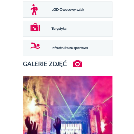
LGD Owocowy szlak
Turystyka
Infrastruktura sportowa
GALERIE ZDJĘĆ