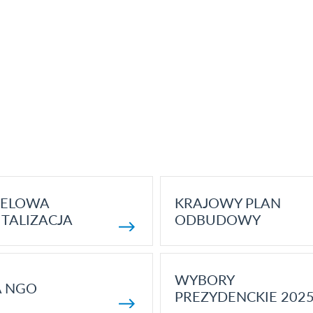
ELOWA
KRAJOWY PLAN
TALIZACJA
ODBUDOWY
WYBORY
A NGO
PREZYDENCKIE 202