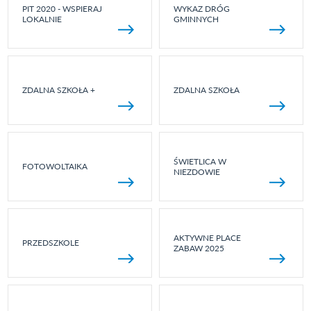
PIT 2020 - WSPIERAJ
WYKAZ DRÓG
LOKALNIE
GMINNYCH
ZDALNA SZKOŁA +
ZDALNA SZKOŁA
ŚWIETLICA W
FOTOWOLTAIKA
NIEZDOWIE
AKTYWNE PLACE
PRZEDSZKOLE
ZABAW 2025