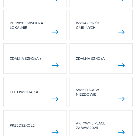
PIT 2020 - WSPIERAJ
WYKAZ DRÓG
LOKALNIE
GMINNYCH
ZDALNA SZKOŁA +
ZDALNA SZKOŁA
ŚWIETLICA W
FOTOWOLTAIKA
NIEZDOWIE
AKTYWNE PLACE
PRZEDSZKOLE
ZABAW 2025