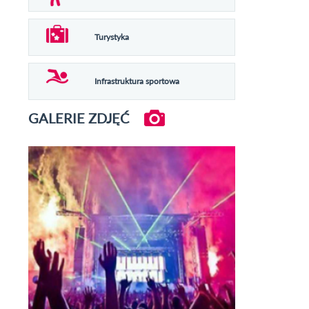
Turystyka
Infrastruktura sportowa
GALERIE ZDJĘĆ