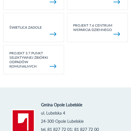
PROJEKT 7.6 CENTRUM
ŚWIETLICA ZADOLE
WSPARCIA DZIENNEGO
PROJEKT 3.7 PUNKT
SELEKTYWNEJ ZBIÓRKI
ODPADÓW
KOMUNALNYCH
Gmina Opole Lubelskie
ul. Lubelska 4
24-300 Opole Lubelskie
tel. 81 827 72 01; 81 827 72 00