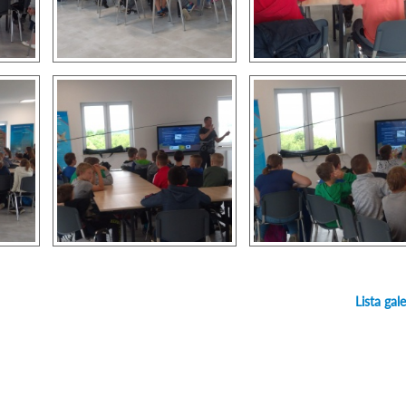
Lista gale