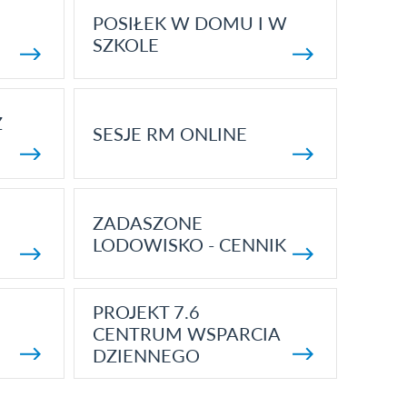
POSIŁEK W DOMU I W
SZKOLE
Z
SESJE RM ONLINE
ZADASZONE
LODOWISKO - CENNIK
PROJEKT 7.6
CENTRUM WSPARCIA
DZIENNEGO