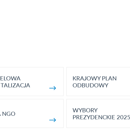
ELOWA
KRAJOWY PLAN
TALIZACJA
ODBUDOWY
WYBORY
A NGO
PREZYDENCKIE 202