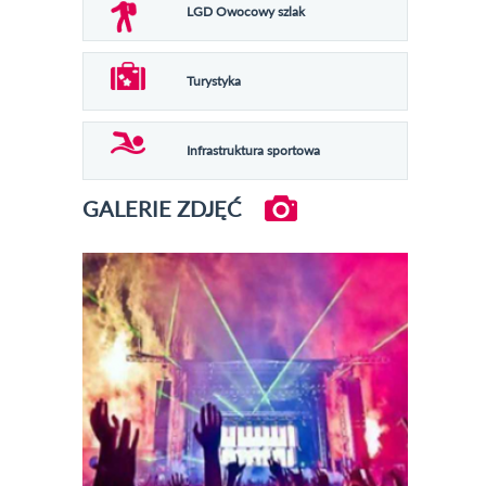
LGD Owocowy szlak
Turystyka
Infrastruktura sportowa
GALERIE ZDJĘĆ