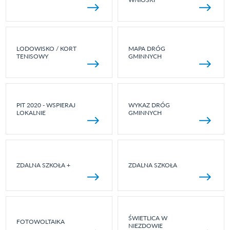
LODOWISKO / KORT
MAPA DRÓG
TENISOWY
GMINNYCH
PIT 2020 - WSPIERAJ
WYKAZ DRÓG
LOKALNIE
GMINNYCH
ZDALNA SZKOŁA +
ZDALNA SZKOŁA
ŚWIETLICA W
FOTOWOLTAIKA
NIEZDOWIE