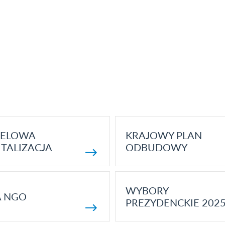
ELOWA
KRAJOWY PLAN
TALIZACJA
ODBUDOWY
WYBORY
A NGO
PREZYDENCKIE 202