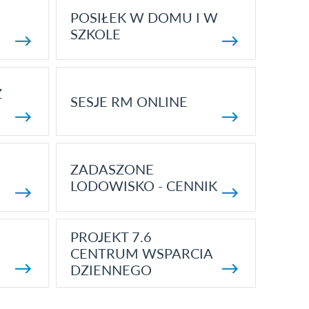
POSIŁEK W DOMU I W
SZKOLE
Z
SESJE RM ONLINE
ZADASZONE
LODOWISKO - CENNIK
PROJEKT 7.6
CENTRUM WSPARCIA
DZIENNEGO