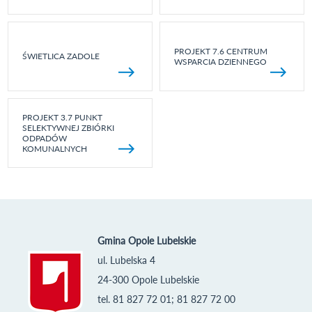
PROJEKT 7.6 CENTRUM
ŚWIETLICA ZADOLE
WSPARCIA DZIENNEGO
PROJEKT 3.7 PUNKT
SELEKTYWNEJ ZBIÓRKI
ODPADÓW
KOMUNALNYCH
Gmina Opole Lubelskie
ul. Lubelska 4
24-300 Opole Lubelskie
tel. 81 827 72 01; 81 827 72 00