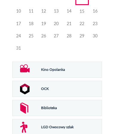
10
11
12
13
14
16
15
17
18
19
20
21
22
23
24
25
26
27
28
29
30
31
Kino Opolanka
OCK
Biblioteka
LGD Owocowy szlak