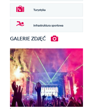
Turystyka
Infrastruktura sportowa
GALERIE ZDJĘĆ