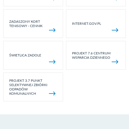
ZADASZONY KORT
INTERNET.GOV.PL
TENISOWY - CENNIK
PROJEKT 7.6 CENTRUM
ŚWIETLICA ZADOLE
WSPARCIA DZIENNEGO
PROJEKT 3.7 PUNKT
SELEKTYWNEJ ZBIÓRKI
ODPADÓW
KOMUNALNYCH