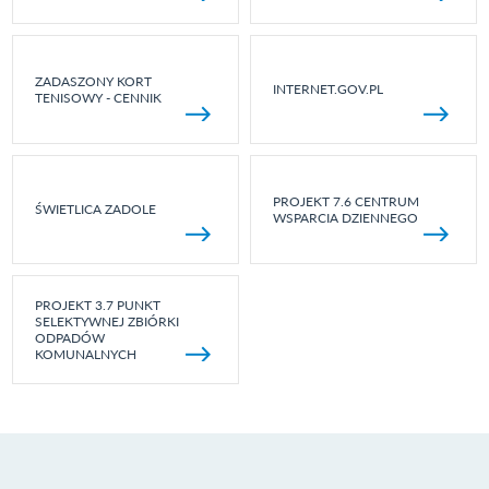
ZADASZONY KORT
INTERNET.GOV.PL
TENISOWY - CENNIK
PROJEKT 7.6 CENTRUM
ŚWIETLICA ZADOLE
WSPARCIA DZIENNEGO
PROJEKT 3.7 PUNKT
SELEKTYWNEJ ZBIÓRKI
ODPADÓW
KOMUNALNYCH