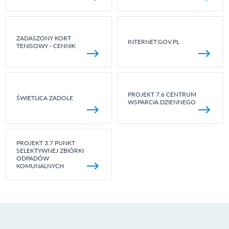
ZADASZONY KORT
INTERNET.GOV.PL
TENISOWY - CENNIK
PROJEKT 7.6 CENTRUM
ŚWIETLICA ZADOLE
WSPARCIA DZIENNEGO
PROJEKT 3.7 PUNKT
SELEKTYWNEJ ZBIÓRKI
ODPADÓW
KOMUNALNYCH