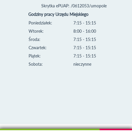
Skrytka ePUAP: /0612053/umopole
Godziny pracy Urzędu Miejskiego
Poniedziałek:
7:15 - 15:15
Wtorek:
8:00 - 16:00
Środa:
7:15 - 15:15
Czwartek:
7:15 - 15:15
Piątek:
7:15 - 15:15
Sobota:
nieczynne