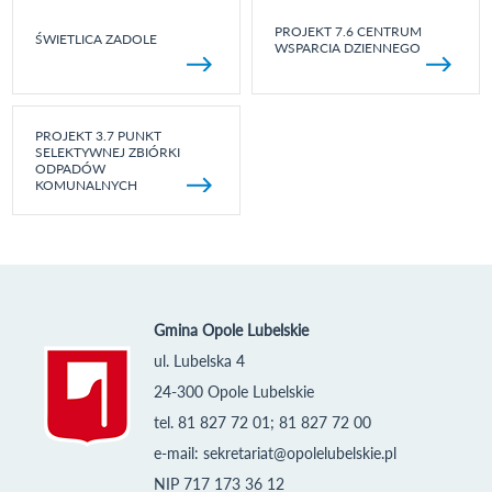
PROJEKT 7.6 CENTRUM
ŚWIETLICA ZADOLE
WSPARCIA DZIENNEGO
PROJEKT 3.7 PUNKT
SELEKTYWNEJ ZBIÓRKI
ODPADÓW
KOMUNALNYCH
Gmina Opole Lubelskie
ul. Lubelska 4
24-300 Opole Lubelskie
tel. 81 827 72 01; 81 827 72 00
e-mail:
sekretariat@opolelubelskie.pl
NIP 717 173 36 12