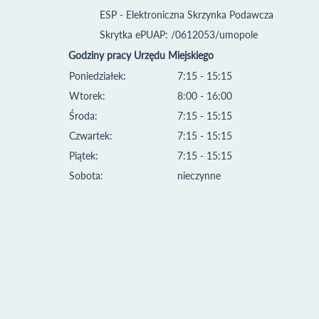
ESP - Elektroniczna Skrzynka Podawcza
Skrytka ePUAP: /0612053/umopole
Godziny pracy Urzędu Miejskiego
Poniedziałek:
7:15 - 15:15
Wtorek:
8:00 - 16:00
Środa:
7:15 - 15:15
Czwartek:
7:15 - 15:15
Piątek:
7:15 - 15:15
Sobota:
nieczynne