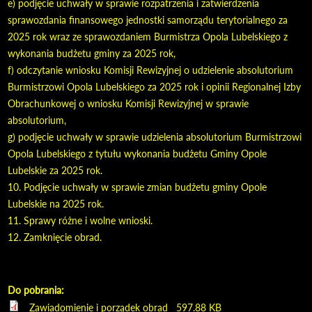
e) podjęcie uchwały w sprawie rozpatrzenia i zatwierdzenia
sprawozdania finansowego jednostki samorządu terytorialnego za
2025 rok wraz ze sprawozdaniem Burmistrza Opola Lubelskiego z
wykonania budżetu gminy za 2025 rok,
f) odczytanie wniosku Komisji Rewizyjnej o udzielenie absolutorium
Burmistrzowi Opola Lubelskiego za 2025 rok i opinii Regionalnej Izby
Obrachunkowej o wniosku Komisji Rewizyjnej w sprawie
absolutorium,
g) podjęcie uchwały w sprawie udzielenia absolutorium Burmistrzowi
Opola Lubelskiego z tytułu wykonania budżetu Gminy Opole
Lubelskie za 2025 rok.
10. Podjęcie uchwały w sprawie zmian budżetu gminy Opole
Lubelskie na 2025 rok.
11. Sprawy różne i wolne wnioski.
12. Zamknięcie obrad.
Do pobrania:
Zawiadomienie i porządek obrad
597.88 KB