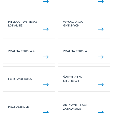
PIT 2020 - WSPIERAJ
WYKAZ DRÓG
LOKALNIE
GMINNYCH
ZDALNA SZKOŁA +
ZDALNA SZKOŁA
ŚWIETLICA W
FOTOWOLTAIKA
NIEZDOWIE
AKTYWNE PLACE
PRZEDSZKOLE
ZABAW 2025