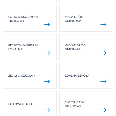
LODOWISKO / KORT
MAPA DRÓG
TENISOWY
GMINNYCH
PIT 2020 - WSPIERAJ
WYKAZ DRÓG
LOKALNIE
GMINNYCH
ZDALNA SZKOŁA +
ZDALNA SZKOŁA
ŚWIETLICA W
FOTOWOLTAIKA
NIEZDOWIE