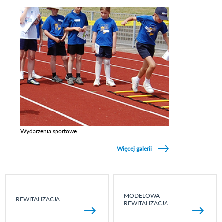
Zobacz galerie w kategori Inwestycje
Wydarzenia sportowe
Zobacz galerie w kategori Wydarzenia sportowe
Więcej galerii
MODELOWA
REWITALIZACJA
REWITALIZACJA