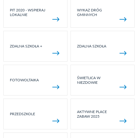
PIT 2020 - WSPIERAJ
WYKAZ DRÓG
LOKALNIE
GMINNYCH
ZDALNA SZKOŁA +
ZDALNA SZKOŁA
ŚWIETLICA W
FOTOWOLTAIKA
NIEZDOWIE
AKTYWNE PLACE
PRZEDSZKOLE
ZABAW 2025