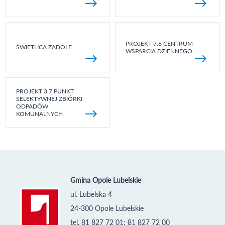
PROJEKT 7.6 CENTRUM
ŚWIETLICA ZADOLE
WSPARCIA DZIENNEGO
PROJEKT 3.7 PUNKT
SELEKTYWNEJ ZBIÓRKI
ODPADÓW
KOMUNALNYCH
Gmina Opole Lubelskie
ul. Lubelska 4
24-300 Opole Lubelskie
tel. 81 827 72 01; 81 827 72 00