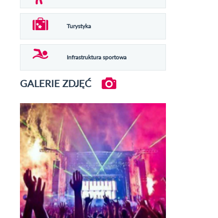
Turystyka
Infrastruktura sportowa
GALERIE ZDJĘĆ