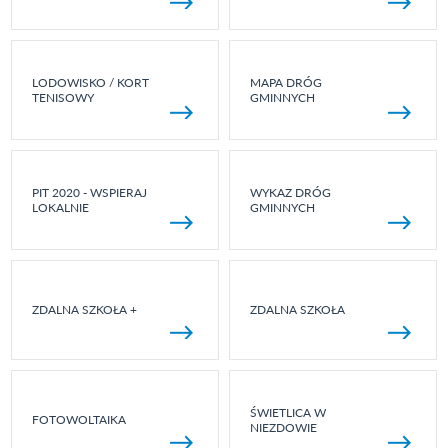
LODOWISKO / KORT
MAPA DRÓG
TENISOWY
GMINNYCH
PIT 2020 - WSPIERAJ
WYKAZ DRÓG
LOKALNIE
GMINNYCH
ZDALNA SZKOŁA +
ZDALNA SZKOŁA
ŚWIETLICA W
FOTOWOLTAIKA
NIEZDOWIE