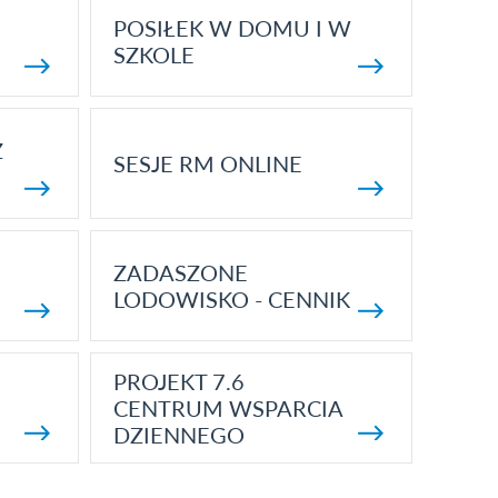
POSIŁEK W DOMU I W
SZKOLE
Z
SESJE RM ONLINE
ZADASZONE
LODOWISKO - CENNIK
PROJEKT 7.6
CENTRUM WSPARCIA
DZIENNEGO