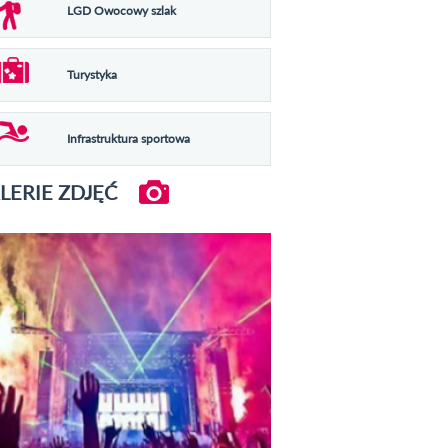
LGD Owocowy szlak
Turystyka
Infrastruktura sportowa
LERIE ZDJĘĆ