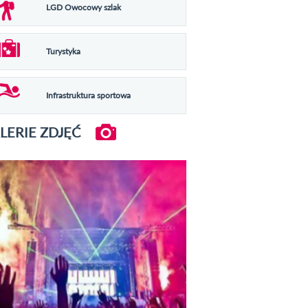
LGD Owocowy szlak
Turystyka
Infrastruktura sportowa
LERIE ZDJĘĆ