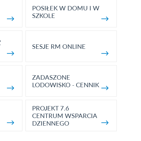
POSIŁEK W DOMU I W
SZKOLE
Z
SESJE RM ONLINE
ZADASZONE
LODOWISKO - CENNIK
PROJEKT 7.6
CENTRUM WSPARCIA
DZIENNEGO