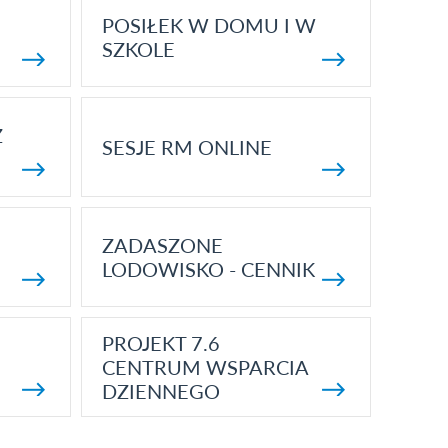
POSIŁEK W DOMU I W
SZKOLE
Z
SESJE RM ONLINE
ZADASZONE
LODOWISKO - CENNIK
PROJEKT 7.6
CENTRUM WSPARCIA
DZIENNEGO