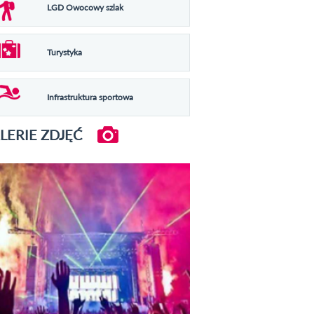
LGD Owocowy szlak
Turystyka
Infrastruktura sportowa
LERIE ZDJĘĆ