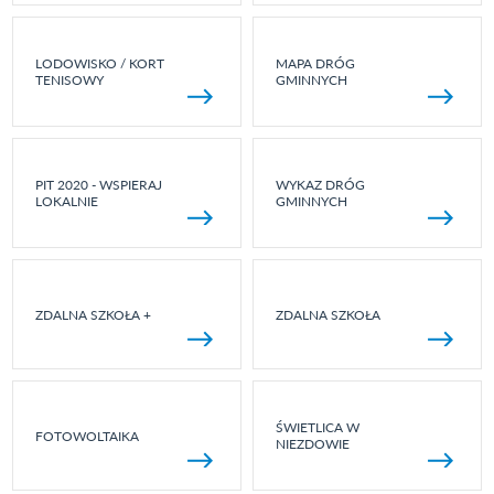
LODOWISKO / KORT
MAPA DRÓG
TENISOWY
GMINNYCH
PIT 2020 - WSPIERAJ
WYKAZ DRÓG
LOKALNIE
GMINNYCH
ZDALNA SZKOŁA +
ZDALNA SZKOŁA
ŚWIETLICA W
FOTOWOLTAIKA
NIEZDOWIE