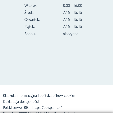
Wtorek:
8:00 - 16:00
Środa:
7:15 - 15:15
Czwartek:
7:15 - 15:15
Piątek:
7:15 - 15:15
Sobota:
nieczynne
Klauzula informacyjna i polityka plików cookies
Deklaracja dostępności
Polski serwer RBL
https://polspam.pl/