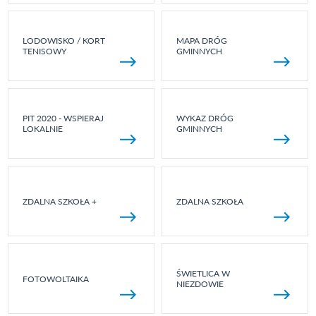
LODOWISKO / KORT
MAPA DRÓG
TENISOWY
GMINNYCH
PIT 2020 - WSPIERAJ
WYKAZ DRÓG
LOKALNIE
GMINNYCH
ZDALNA SZKOŁA +
ZDALNA SZKOŁA
ŚWIETLICA W
FOTOWOLTAIKA
NIEZDOWIE