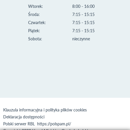
Wtorek:
8:00 - 16:00
Środa:
7:15 - 15:15
Czwartek:
7:15 - 15:15
Piątek:
7:15 - 15:15
Sobota:
nieczynne
Klauzula informacyjna i polityka plików cookies
Deklaracja dostępności
Polski serwer RBL
https://polspam.pl/