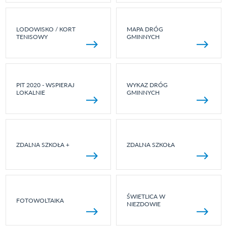
LODOWISKO / KORT
MAPA DRÓG
TENISOWY
GMINNYCH
PIT 2020 - WSPIERAJ
WYKAZ DRÓG
LOKALNIE
GMINNYCH
ZDALNA SZKOŁA +
ZDALNA SZKOŁA
ŚWIETLICA W
FOTOWOLTAIKA
NIEZDOWIE