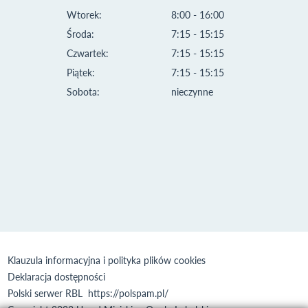
Wtorek:
8:00 - 16:00
Środa:
7:15 - 15:15
Czwartek:
7:15 - 15:15
Piątek:
7:15 - 15:15
Sobota:
nieczynne
Klauzula informacyjna i polityka plików cookies
Deklaracja dostępności
Polski serwer RBL
https://polspam.pl/